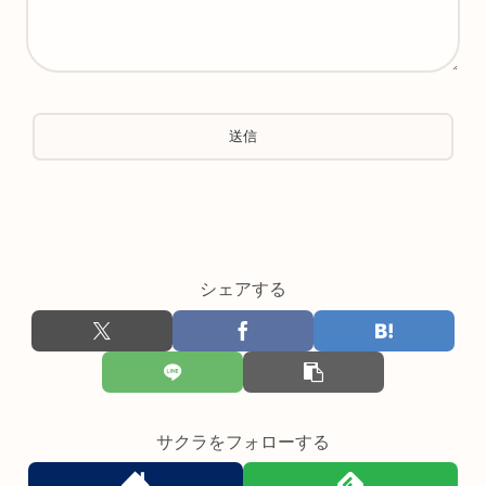
シェアする
サクラをフォローする