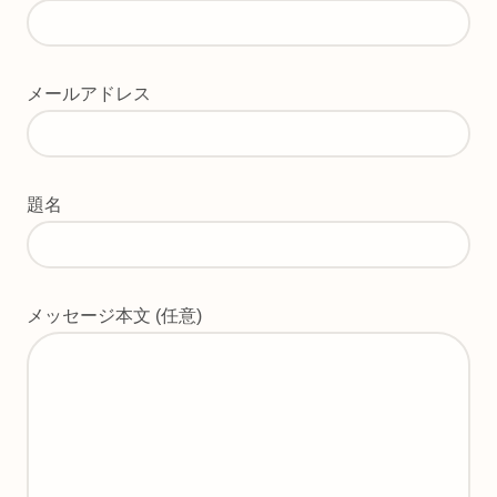
メールアドレス
題名
メッセージ本文 (任意)