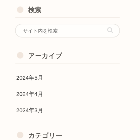
検索
アーカイブ
2024年5月
2024年4月
2024年3月
カテゴリー