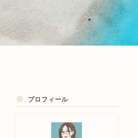
プロフィール