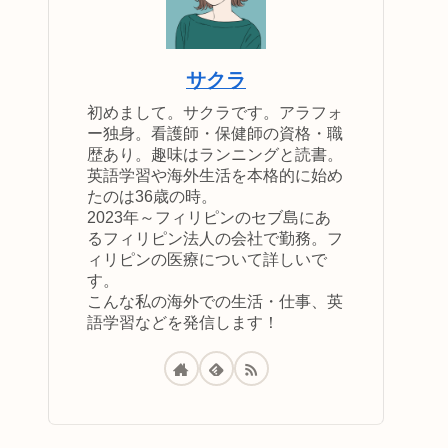
サクラ
初めまして。サクラです。アラフォ
ー独身。看護師・保健師の資格・職
歴あり。趣味はランニングと読書。
英語学習や海外生活を本格的に始め
たのは36歳の時。
2023年～フィリピンのセブ島にあ
るフィリピン法人の会社で勤務。フ
ィリピンの医療について詳しいで
す。
こんな私の海外での生活・仕事、英
語学習などを発信します！